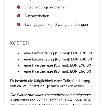
Entscheidungsprobleme
Suchtverhalten
Zwangsgedanken, Zwangshandlungen
KOSTEN
eine Einzelsitzung (50 min): EUR 120,00
eine Einzelsitzung (80 min): EUR 180,00
eine Paartherapie (50 min): EUR 200,00
eine Paartherapie (80 min): EUR 250,00
Es besteht die Möglichkeit einer Teilrefundierung
von ca. 29,-/ Sitzung (je nach Krankenkasse).
Die Plätze mit voller Kostenübernahme folgender
Krankenkassen WGKK, NÖGKK, BVA, SVA, KFA