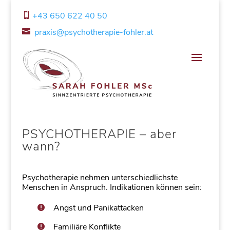
+43 650 622 40 50

praxis@psychotherapie-fohler.at

PSYCHOTHERAPIE – aber
wann?
Psychotherapie nehmen unterschiedlichste
Menschen in Anspruch. Indikationen können sein:
Angst und Panikattacken
Familiäre Konflikte