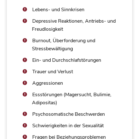
Lebens- und Sinnkrisen
Depressive Reaktionen, Antriebs- und
Freudlosigkeit
Burnout, Überforderung und
Stressbewältigung
Ein- und Durchschlafstörungen
Trauer und Verlust
Aggressionen
Essstörungen (Magersucht, Bulimie,
Adipositas)
Psychosomatische Beschwerden
Schwierigkeiten in der Sexualität
Fragen bei Beziehungsproblemen